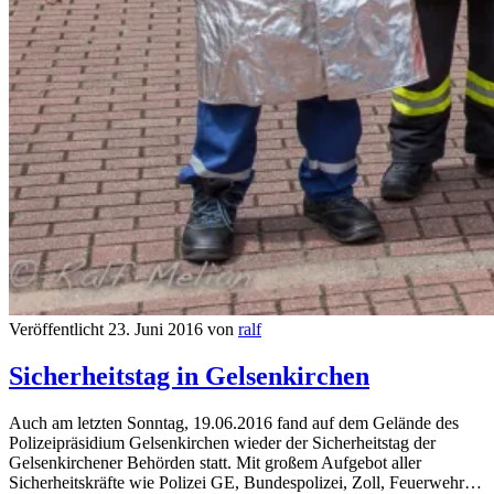
Veröffentlicht 23. Juni 2016 von
ralf
Sicherheitstag in Gelsenkirchen
Auch am letzten Sonntag, 19.06.2016 fand auf dem Gelände des
Polizeipräsidium Gelsenkirchen wieder der Sicherheitstag der
Gelsenkirchener Behörden statt. Mit großem Aufgebot aller
Sicherheitskräfte wie Polizei GE, Bundespolizei, Zoll, Feuerwehr…