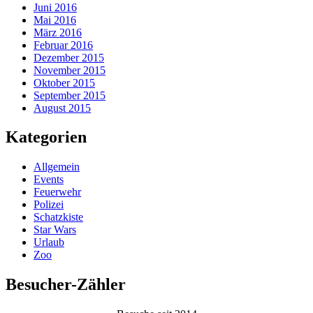
Juni 2016
Mai 2016
März 2016
Februar 2016
Dezember 2015
November 2015
Oktober 2015
September 2015
August 2015
Kategorien
Allgemein
Events
Feuerwehr
Polizei
Schatzkiste
Star Wars
Urlaub
Zoo
Besucher-Zähler