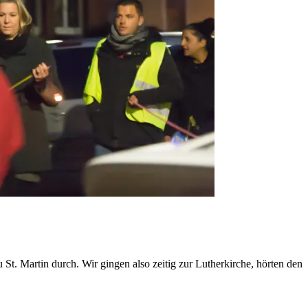
St. Martin durch. Wir gingen also zeitig zur Lutherkirche, hörten den