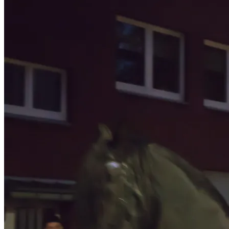
2016</span>