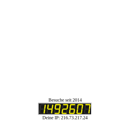
Besuche seit 2014
Deine IP: 216.73.217.24