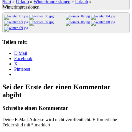
Start
»
Urlaub
»
Winterimpressionen
»
Urlaub
»
Winterimpressionen
Teilen mit:
E-Mail
Facebook
X
Pinterest
Sei der Erste der einen Kommentar
abgibt
Schreibe einen Kommentar
Deine E-Mail-Adresse wird nicht veröffentlicht.
Erforderliche
Felder sind mit
*
markiert