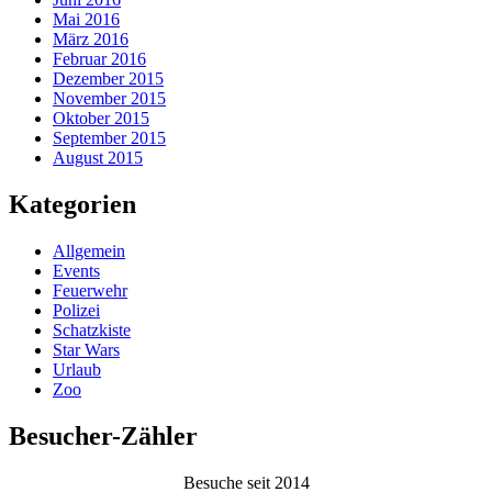
Mai 2016
März 2016
Februar 2016
Dezember 2015
November 2015
Oktober 2015
September 2015
August 2015
Kategorien
Allgemein
Events
Feuerwehr
Polizei
Schatzkiste
Star Wars
Urlaub
Zoo
Besucher-Zähler
Besuche seit 2014