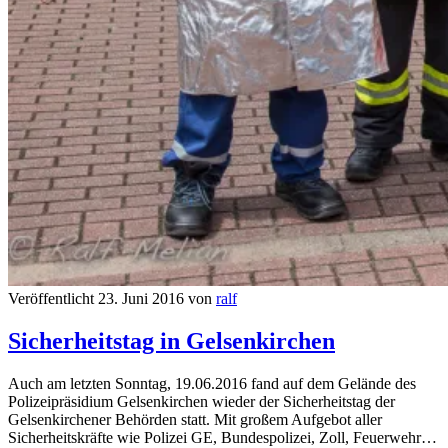
Veröffentlicht 23. Juni 2016 von
ralf
Sicherheitstag in Gelsenkirchen
Auch am letzten Sonntag, 19.06.2016 fand auf dem Gelände des
Polizeipräsidium Gelsenkirchen wieder der Sicherheitstag der
Gelsenkirchener Behörden statt. Mit großem Aufgebot aller
Sicherheitskräfte wie Polizei GE, Bundespolizei, Zoll, Feuerwehr…