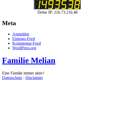
Deine IP: 216.73.216.48
Meta
Anmelden
Eintrags-Feed
Kommentar-Feed
WordPress.org
Familie Melian
Eine Familie immer aktiv!
Datenschutz
-
Disclaimer