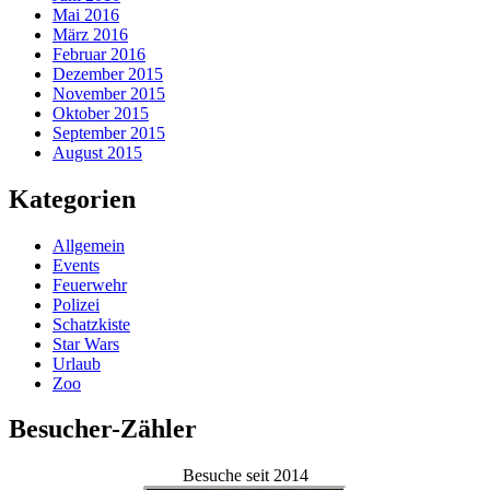
Mai 2016
März 2016
Februar 2016
Dezember 2015
November 2015
Oktober 2015
September 2015
August 2015
Kategorien
Allgemein
Events
Feuerwehr
Polizei
Schatzkiste
Star Wars
Urlaub
Zoo
Besucher-Zähler
Besuche seit 2014