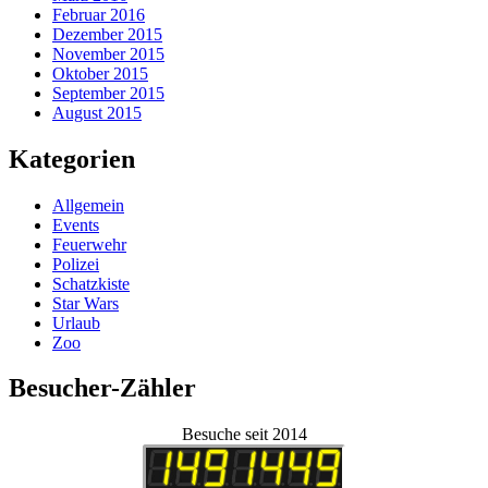
Februar 2016
Dezember 2015
November 2015
Oktober 2015
September 2015
August 2015
Kategorien
Allgemein
Events
Feuerwehr
Polizei
Schatzkiste
Star Wars
Urlaub
Zoo
Besucher-Zähler
Besuche seit 2014