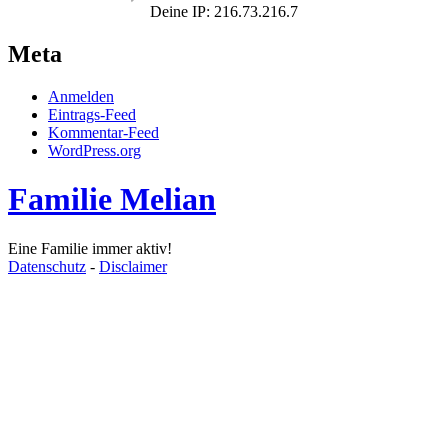
Deine IP: 216.73.216.7
Meta
Anmelden
Eintrags-Feed
Kommentar-Feed
WordPress.org
Familie Melian
Eine Familie immer aktiv!
Datenschutz
-
Disclaimer