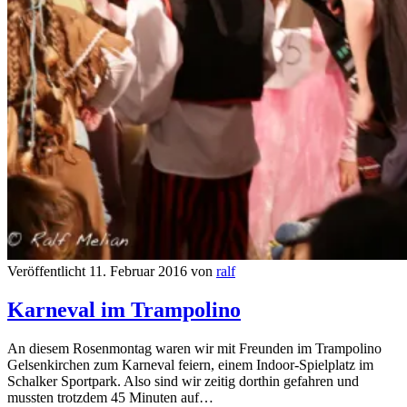
Veröffentlicht 11. Februar 2016 von
ralf
Karneval im Trampolino
An diesem Rosenmontag waren wir mit Freunden im Trampolino
Gelsenkirchen zum Karneval feiern, einem Indoor-Spielplatz im
Schalker Sportpark. Also sind wir zeitig dorthin gefahren und
mussten trotzdem 45 Minuten auf…