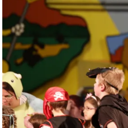
2016</span>