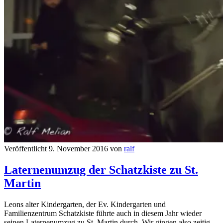
Veröffentlicht 9. November 2016 von
ralf
Laternenumzug der Schatzkiste zu St.
Martin
Leons alter Kindergarten, der Ev. Kindergarten und
Familienzentrum Schatzkiste führte auch in diesem Jahr wieder
seinen Laternenumzug zu St. Martin durch. Wir gingen also zeitig