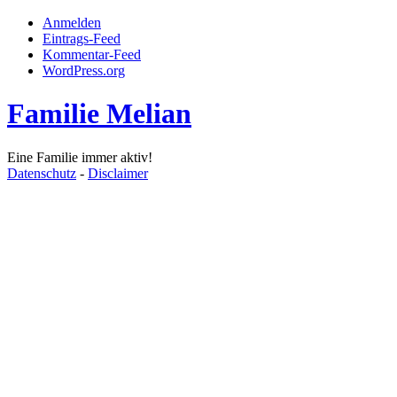
Anmelden
Eintrags-Feed
Kommentar-Feed
WordPress.org
Familie Melian
Eine Familie immer aktiv!
Datenschutz
-
Disclaimer