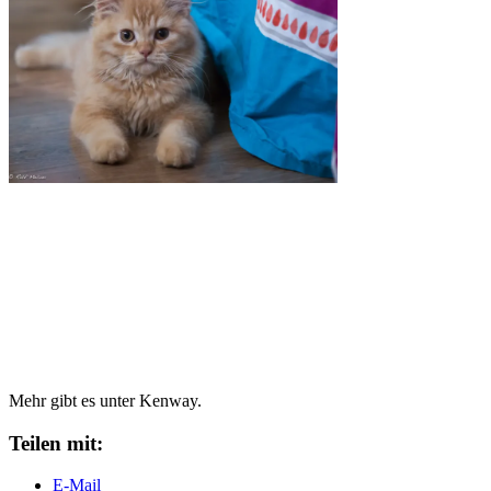
Mehr gibt es unter Kenway.
Teilen mit:
E-Mail