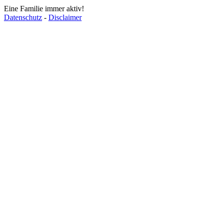
Eine Familie immer aktiv!
Datenschutz
-
Disclaimer