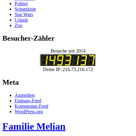
Polizei
Schatzkiste
Star Wars
Urlaub
Zoo
Besucher-Zähler
Besuche seit 2014
Deine IP: 216.73.216.172
Meta
Anmelden
Eintrags-Feed
Kommentar-Feed
WordPress.org
Familie Melian