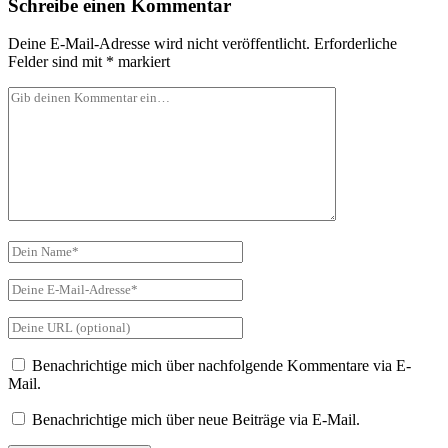
Schreibe einen Kommentar
Deine E-Mail-Adresse wird nicht veröffentlicht.
Erforderliche
Felder sind mit
*
markiert
Dein
Kommentar
Dein
Name
Deine
E-
Mail-
Deine
Adresse
Website-
URL
Benachrichtige mich über nachfolgende Kommentare via E-
Mail.
Benachrichtige mich über neue Beiträge via E-Mail.