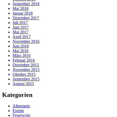
September 2018
Mai 2018
Januar 2018
Dezember 2017
Juli 2017
Juni 2017
Mai 2017
April 2017
November 2016
Juni 2016
Mai 2016
März 2016
Februar 2016
Dezember 2015
November 2015
Oktober 2015
September 2015
August 2015
Kategorien
Allgemein
Events
Feuerwehr