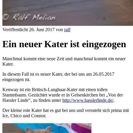
Veröffentlicht 26. Juni 2017 von
ralf
Ein neuer Kater ist eingezogen
Manchmal kommt eine neue Zeit und manchmal kommt ein neuer
Kater.
In diesem Fall ist es neuer Kater, der bei uns am 26.05.2017
eingezogen ist.
Kenway ist ein Britisch-Langhaar-Kater mit einen tollen
Stammbaum. Gezüchtet wurde er in Gelsenkirchen bei „Von der
Hassler Linde“, zu finden unter
http://www.hasslerlinde.de/
.
Der kleine rote Kater hat es gut bei uns und verssteht sich prima mit
Ice, Chico und Connor.