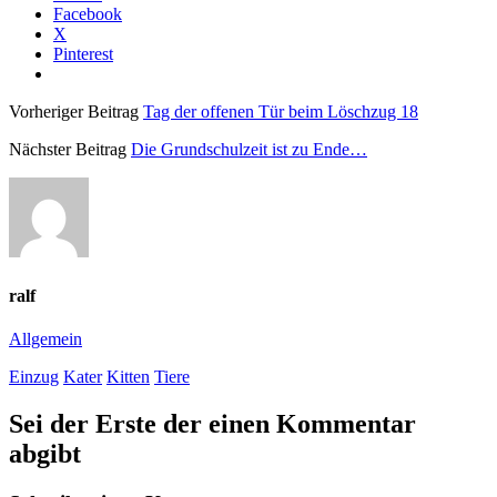
Facebook
X
Pinterest
Vorheriger Beitrag
Tag der offenen Tür beim Löschzug 18
Nächster Beitrag
Die Grundschulzeit ist zu Ende…
ralf
Allgemein
Einzug
Kater
Kitten
Tiere
Sei der Erste der einen Kommentar
abgibt