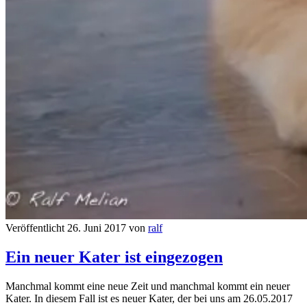
Veröffentlicht 26. Juni 2017 von
ralf
Ein neuer Kater ist eingezogen
Manchmal kommt eine neue Zeit und manchmal kommt ein neuer
Kater. In diesem Fall ist es neuer Kater, der bei uns am 26.05.2017