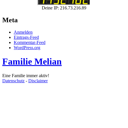
Deine IP: 216.73.216.89
Meta
Anmelden
Eintrags-Feed
Kommentar-Feed
WordPress.org
Familie Melian
Eine Familie immer aktiv!
Datenschutz
-
Disclaimer