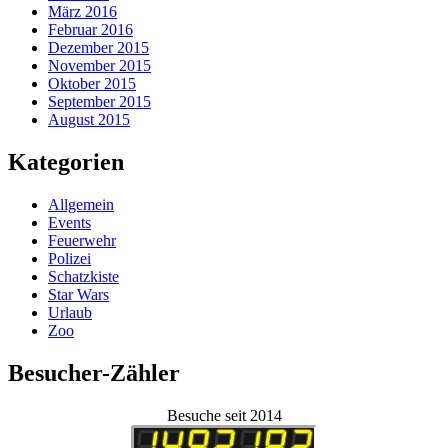
März 2016
Februar 2016
Dezember 2015
November 2015
Oktober 2015
September 2015
August 2015
Kategorien
Allgemein
Events
Feuerwehr
Polizei
Schatzkiste
Star Wars
Urlaub
Zoo
Besucher-Zähler
Besuche seit 2014