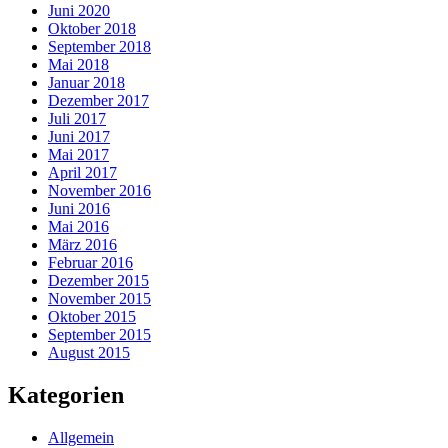
Juni 2020
Oktober 2018
September 2018
Mai 2018
Januar 2018
Dezember 2017
Juli 2017
Juni 2017
Mai 2017
April 2017
November 2016
Juni 2016
Mai 2016
März 2016
Februar 2016
Dezember 2015
November 2015
Oktober 2015
September 2015
August 2015
Kategorien
Allgemein