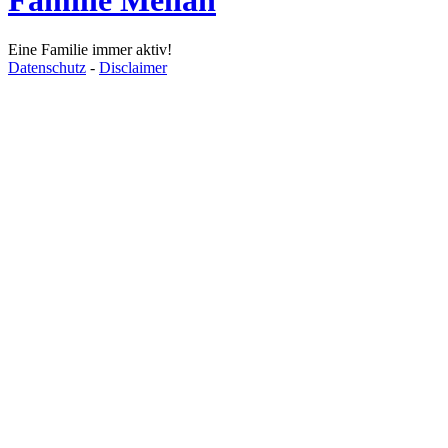
Familie Melian
Eine Familie immer aktiv!
Datenschutz
-
Disclaimer