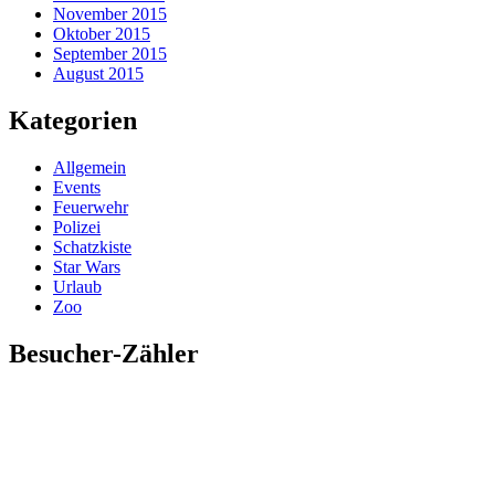
November 2015
Oktober 2015
September 2015
August 2015
Kategorien
Allgemein
Events
Feuerwehr
Polizei
Schatzkiste
Star Wars
Urlaub
Zoo
Besucher-Zähler