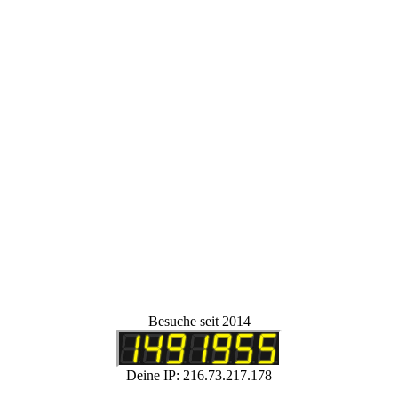
Besuche seit 2014
Deine IP: 216.73.217.178