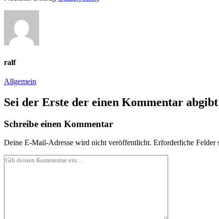
ralf
Allgemein
Sei der Erste der einen Kommentar abgibt
Schreibe einen Kommentar
Deine E-Mail-Adresse wird nicht veröffentlicht.
Erforderliche Felder 
Dein
Kommentar