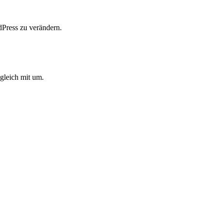
dPress zu verändern.
 gleich mit um.